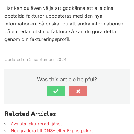
Här kan du även välja att godkänna att alla dina
obetalda fakturor uppdateras med den nya
informationen. Så önskar du att ändra informationen
på en redan utställd faktura så kan du göra detta
genom din faktureringsprofil.
Updated on 2. september 2024
Was this article helpful?
Related Articles
Avsluta fakturerad tjänst
Nedgradera till DNS- eller E-postpaket