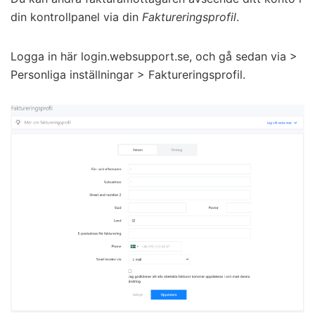
din kontrollpanel via din
Faktureringsprofil
.
Logga in här login.websupport.se, och gå sedan via >
Personliga inställningar > Faktureringsprofil.