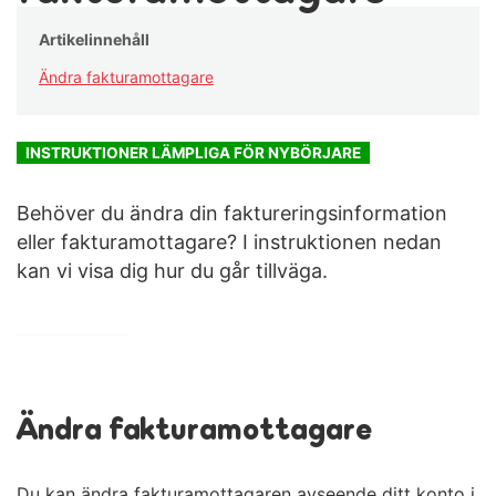
Artikelinnehåll
Ändra fakturamottagare
INSTRUKTIONER LÄMPLIGA FÖR NYBÖRJARE
Behöver du ändra din faktureringsinformation
eller fakturamottagare? I instruktionen nedan
kan vi visa dig hur du går tillväga.
Ändra fakturamottagare
Du kan ändra fakturamottagaren avseende ditt konto i