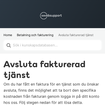
Home
Betalning och fakturering
Avsluta fakturerad tjänst
Söker
efter
Avsluta fakturerad
tjänst
Om du har fått en faktura för en tjänst som du önskar
avsluta, finns det möjlighet att ta bort den specifika
kostnaden från fakturan genom logga in på ditt konto
hos oss. Följ stegen nedan för att lösa detta.