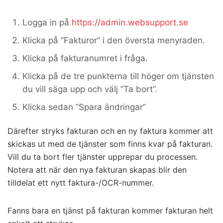
Logga in på
https://admin.websupport.se
Klicka på ”Fakturor” i den översta menyraden.
Klicka på fakturanumret i fråga.
Klicka på de tre punkterna till höger om tjänsten
du vill säga upp och välj ”Ta bort”.
Klicka sedan ”Spara ändringar”
Därefter stryks fakturan och en ny faktura kommer att
skickas ut med de tjänster som finns kvar på fakturan.
Vill du ta bort fler tjänster upprepar du processen.
Notera att när den nya fakturan skapas blir den
tilldelat ett nytt faktura-/OCR-nummer.
Fanns bara en tjänst på fakturan kommer fakturan helt