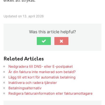
enkelt att strykas.
Updated on 13. april 2026
Was this article helpful?
Related Articles
Nedgradera till DNS- eller E-postpaket
Är din faktura inte markerad som betald?
Lägg till ett kort för automatisk betalning
Inaktivera och radera tjänster
Betalningsalternativ
Redigera fakturainformation eller fakturamottagare