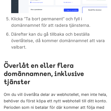
Klicka ”Ta bort permanent” och fyll i
domännamnet för att radera tjänsterna.
Därefter kan du gå tillbaka och beställa
överlåtelse, då kommer domännamnet att vara
valbart.
Överlåt en eller flera
domännamnen, inklusive
tjänster
Om du vill överlåta delar av webhotellet, men inte hela,
behöver du först köpa ett nytt webhotell till ditt konto.
Perioden som ni betalar för där kommer att följa med