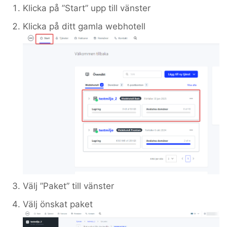
Klicka på ”Start” upp till vänster
Klicka på ditt gamla webhotell
Välj ”Paket” till vänster
Välj önskat paket