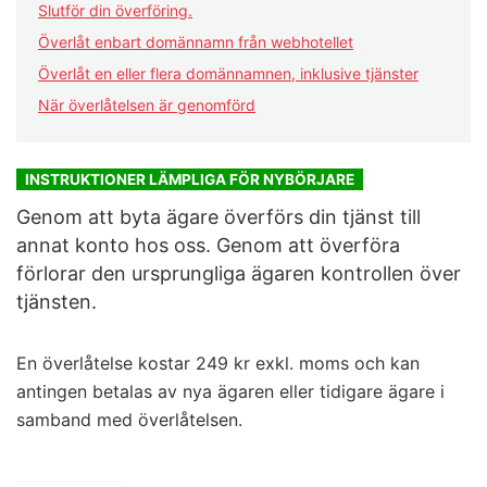
Slutför din överföring.
Överlåt enbart domännamn från webhotellet
Överlåt en eller flera domännamnen, inklusive tjänster
När överlåtelsen är genomförd
INSTRUKTIONER LÄMPLIGA FÖR NYBÖRJARE
Genom att byta ägare överförs din tjänst till
annat konto hos oss. Genom att överföra
förlorar den ursprungliga ägaren kontrollen över
tjänsten.
En överlåtelse kostar 249 kr exkl. moms och kan
antingen betalas av nya ägaren eller tidigare ägare i
samband med överlåtelsen.