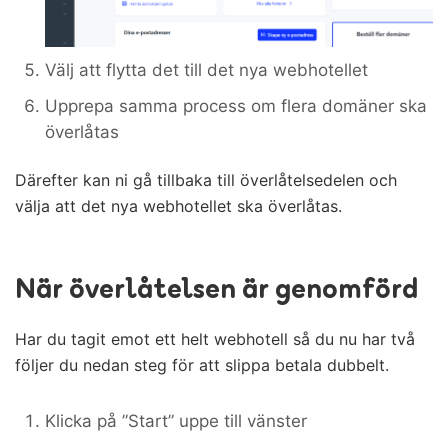
Välj att flytta det till det nya webhotellet
Upprepa samma process om flera domäner ska
överlåtas
Därefter kan ni gå tillbaka till överlåtelsedelen och
välja att det nya webhotellet ska överlåtas.
När överlåtelsen är genomförd
Har du tagit emot ett helt webhotell så du nu har två
följer du nedan steg för att slippa betala dubbelt.
Klicka på ”Start” uppe till vänster