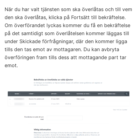
När du har valt tjänsten som ska överlåtas och till vem
den ska överlåtas, klicka på Fortsätt till bekräftelse.
Om överförandet lyckas kommer du få en bekräftelse
på det samtidigt som överlåtelsen kommer läggas till
under Skickade förfrågningar, där den kommer ligga
tills den tas emot av mottagaren. Du kan avbryta
överföringen fram tills dess att mottagande part tar
emot.