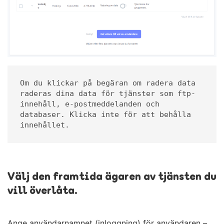
Om du klickar på begäran om radera data 
raderas dina data för tjänster som ftp-
innehåll, e-postmeddelanden och 
databaser. Klicka inte för att behålla 
innehållet.
Välj den framtida ägaren av tjänsten du
vill överlåta.
Ange användarnamnet (inloggning) för användaren –