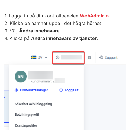
1. Logga in på din kontrollpanelen
WebAdmin »
2. Klicka på namnet uppe i det högra hörnet.
3. Välj
Ändra innehavare
4. Klicka på
Ändra innehavare av tjänster
.