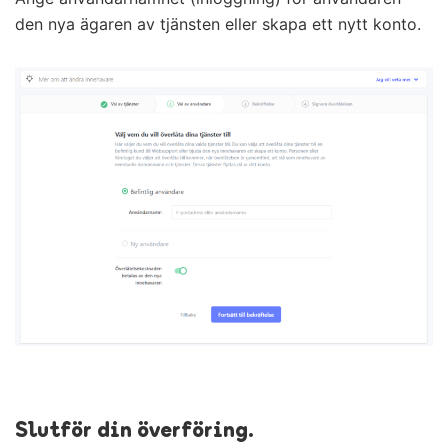
den nya ägaren av tjänsten eller skapa ett nytt konto.
Slutför din överföring.