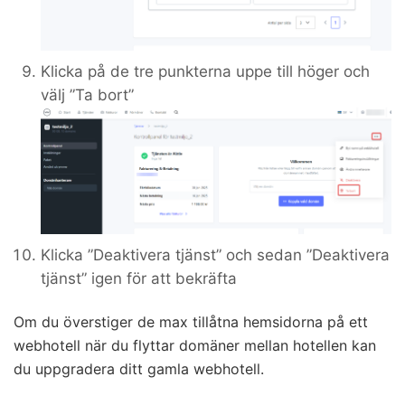
Klicka på de tre punkterna uppe till höger och
välj ”Ta bort”
Klicka ”Deaktivera tjänst” och sedan ”Deaktivera
tjänst” igen för att bekräfta
Om du överstiger de max tillåtna hemsidorna på ett
webhotell när du flyttar domäner mellan hotellen kan
du uppgradera ditt gamla webhotell.