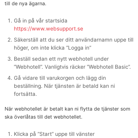
till de nya ägarna.
Gå in på vår startsida
https://www.websupport.se
Säkerställ att du ser ditt användarnamn uppe till
höger, om inte klicka ”Logga in”
Beställ sedan ett nytt webhotell under
”Webhotell”. Vanligtvis räcker ”Webhotell Basic”.
Gå vidare till varukorgen och lägg din
beställning. När tjänsten är betald kan ni
fortsätta.
När webhotellet är betalt kan ni flytta de tjänster som
ska överlåtas till det webhotellet.
Klicka på ”Start” uppe till vänster