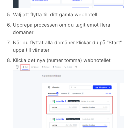
Välj att flytta till ditt gamla webhotell
Upprepa processen om du tagit emot flera
domäner
När du flyttat alla domäner klickar du på ”Start”
uppe till vänster
Klicka det nya (numer tomma) webhotellet