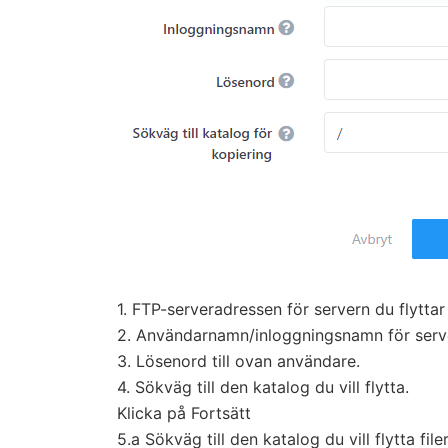
1. FTP-serveradressen för servern du flyttar 
2. Användarnamn/inloggningsnamn för server
3. Lösenord till ovan användare.
4. Sökväg till den katalog du vill flytta.
Klicka på Fortsätt
5.a Sökväg till den katalog du vill flytta filern