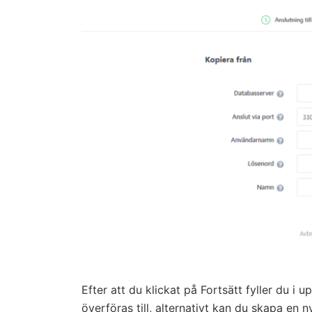
Efter att du klickat på Fortsätt fyller du i 
överföras till, alternativt kan du skapa en n