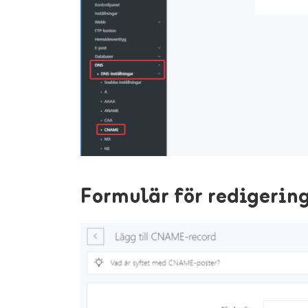
Formulär för redigeri