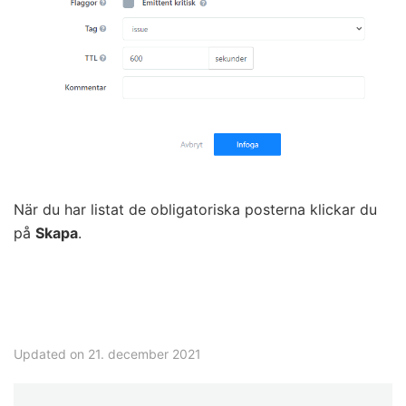
När du har listat de obligatoriska posterna klickar du
på
Skapa
.
Updated on 21. december 2021