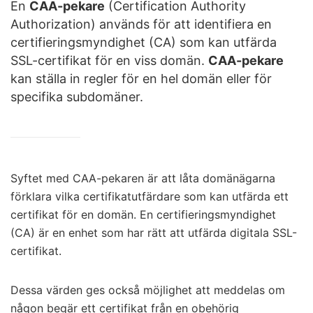
En
CAA-pekare
(Certification Authority
Authorization) används för att identifiera en
certifieringsmyndighet (CA) som kan utfärda
SSL-certifikat för en viss domän.
CAA-pekare
kan ställa in regler för en hel domän eller för
specifika subdomäner.
Syftet med CAA-pekaren är att låta domänägarna
förklara vilka certifikatutfärdare som kan utfärda ett
certifikat för en domän. En certifieringsmyndighet
(CA) är en enhet som har rätt att utfärda digitala SSL-
certifikat.
Dessa värden ges också möjlighet att meddelas om
någon begär ett certifikat från en obehörig