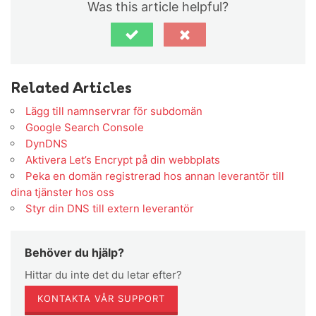
Was this article helpful?
Related Articles
Lägg till namnservrar för subdomän
Google Search Console
DynDNS
Aktivera Let’s Encrypt på din webbplats
Peka en domän registrerad hos annan leverantör till
dina tjänster hos oss
Styr din DNS till extern leverantör
Behöver du hjälp?
Hittar du inte det du letar efter?
KONTAKTA VÅR SUPPORT